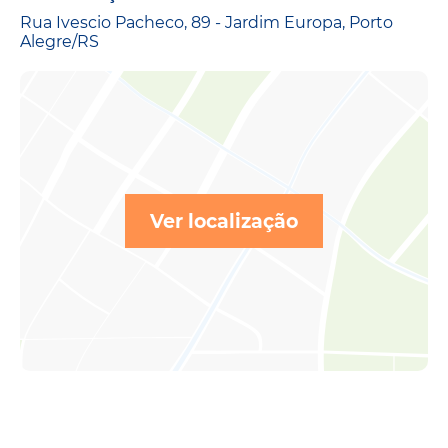
Rua Ivescio Pacheco, 89 - Jardim Europa, Porto
Alegre/RS
Ver localização