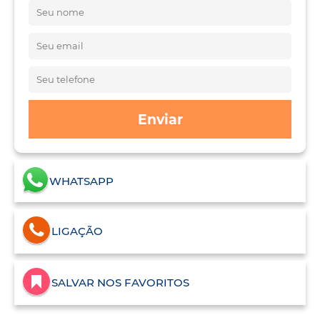
Enviar
WHATSAPP
LIGAÇÃO
SALVAR NOS FAVORITOS