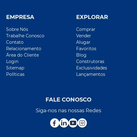
EMPRESA
EXPLORAR
Sobre Nós
Comprar
Trabalhe Conosco
Vender
Contato
Alugar
Relacionamento
Favoritos
Área do Cliente
Blog
Login
Construtoras
Sitemap
Exclusividades
Políticas
Lançamentos
FALE CONOSCO
Siga-nos nas nossas Redes