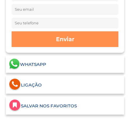
Enviar
WHATSAPP
LIGAÇÃO
SALVAR NOS FAVORITOS