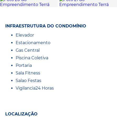
INFRAESTRUTURA DO CONDOMÍNIO
Elevador
Estacionamento
Gas Central
Piscina Coletiva
Portaria
Sala Fitness
Salao Festas
Vigilancia24 Horas
LOCALIZAÇÃO