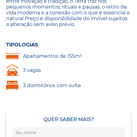
entre inovação e tradição, o Terrá traz nos
pequenos momentos, rituais e pausas, o retiro da
vida moderna e a conexão com o que é essencial e
natural Preço e disponibilidade do imóvel sujeitos
a alteração sem aviso prévio.
TIPOLOGIAS
Apartamentos de 155m²
3 vagas
3 dormitórios com suíte
QUER SABER MAIS?