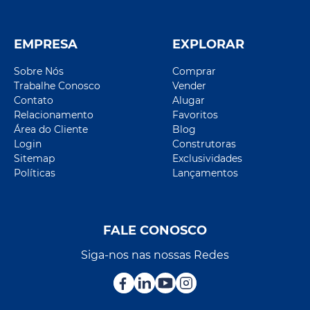
EMPRESA
EXPLORAR
Sobre Nós
Comprar
Trabalhe Conosco
Vender
Contato
Alugar
Relacionamento
Favoritos
Área do Cliente
Blog
Login
Construtoras
Sitemap
Exclusividades
Políticas
Lançamentos
FALE CONOSCO
Siga-nos nas nossas Redes