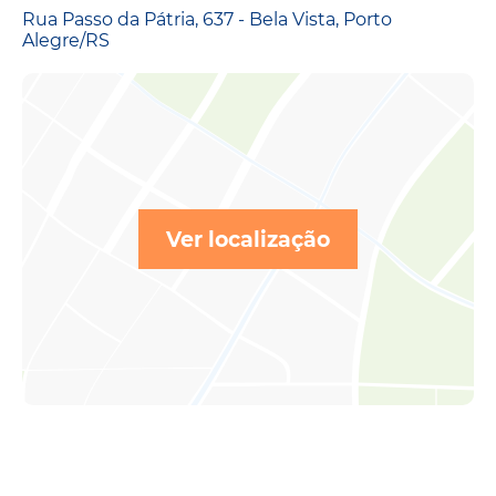
Rua Passo da Pátria, 637 - Bela Vista, Porto
Alegre/RS
Ver localização