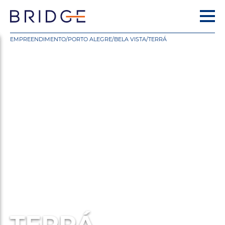
EMPREENDIMENTO
/
PORTO ALEGRE
/
BELA VISTA
/
TERRÁ
TERRÁ