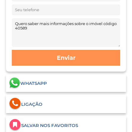
Enviar
WHATSAPP
LIGAÇÃO
SALVAR NOS FAVORITOS