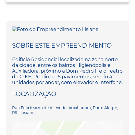
SOBRE ESTE EMPREENDIMENTO
Edifício Residencial localizado na zona norte
da cidade, entre os bairros Higienópolis e
Auxiliadora, próximo a Dom Pedro II e o Teatro
do CIEE. Prédio de 5 pavimentos, sendo 4
unidades por andar, com elevador e interfone.
LOCALIZAÇÃO
Rua Felicíssimo de Azevedo, Auxiliadora, Porto Alegre,
RS - Lisiane