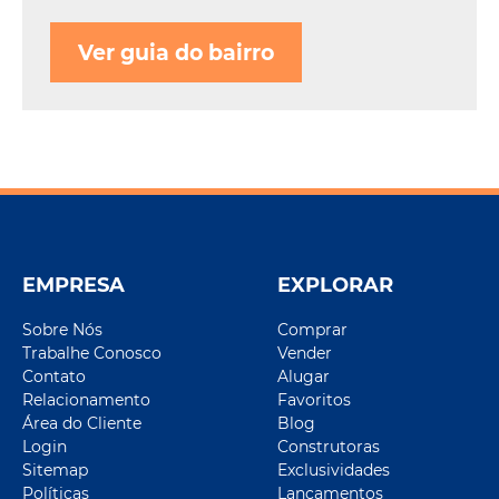
Ver guia do bairro
EMPRESA
EXPLORAR
Sobre Nós
Comprar
Trabalhe Conosco
Vender
Contato
Alugar
Relacionamento
Favoritos
Área do Cliente
Blog
Login
Construtoras
Sitemap
Exclusividades
Políticas
Lançamentos