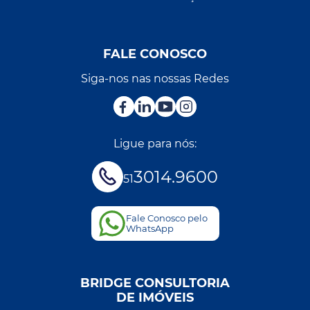
FALE CONOSCO
Siga-nos nas nossas Redes
Ligue para nós:
3014.9600
51
Fale Conosco pelo
WhatsApp
BRIDGE CONSULTORIA
DE IMÓVEIS