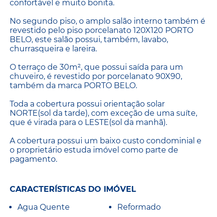
confortável e muito bonita.
No segundo piso, o amplo salão interno também é
revestido pelo piso porcelanato 120X120 PORTO
BELO, este salão possui, também, lavabo,
churrasqueira e lareira.
O terraço de 30m², que possui saída para um
chuveiro, é revestido por porcelanato 90X90,
também da marca PORTO BELO.
Toda a cobertura possui orientação solar
NORTE(sol da tarde), com exceção de uma suíte,
que é virada para o LESTE(sol da manhã).
A cobertura possui um baixo custo condominial e
o proprietário estuda imóvel como parte de
pagamento.
CARACTERÍSTICAS DO IMÓVEL
Agua Quente
Reformado