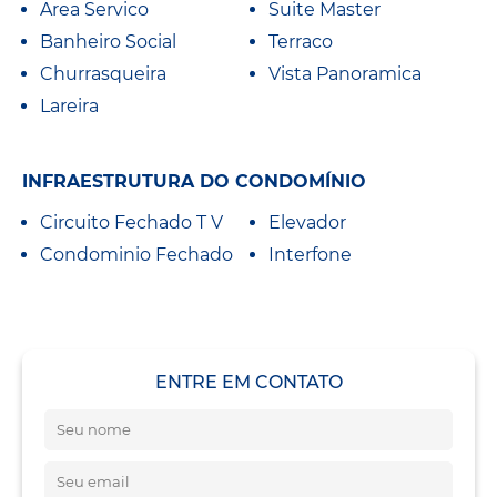
Area Servico
Suite Master
Banheiro Social
Terraco
Churrasqueira
Vista Panoramica
Lareira
INFRAESTRUTURA DO CONDOMÍNIO
Circuito Fechado T V
Elevador
Condominio Fechado
Interfone
ENTRE EM CONTATO