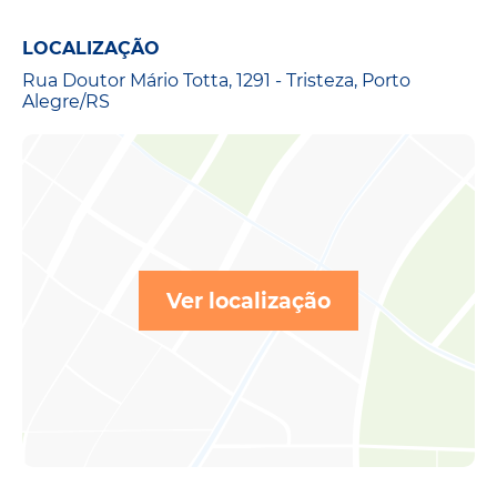
LOCALIZAÇÃO
Rua Doutor Mário Totta, 1291 - Tristeza, Porto
Alegre/RS
Ver localização