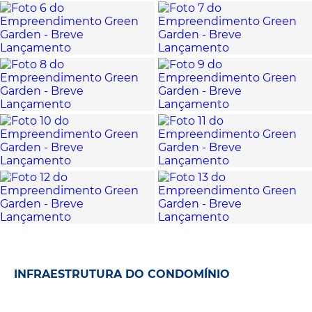
INFRAESTRUTURA DO CONDOMÍNIO