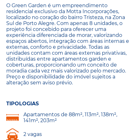
O Green Garden é um empreendimento
residencial exclusivo da Motta Incorporações,
localizado no coração do bairro Tristeza, na Zona
Sul de Porto Alegre. Com apenas 8 unidades, o
projeto foi concebido para oferecer uma
experiência diferenciada de morar, valorizando
espaços abertos, integração com áreas internas e
externas, conforto e privacidade. Todas as
unidades contam com áreas externas privativas,
distribuídas entre apartamentos garden e
coberturas, proporcionando um conceito de
moradia cada vez mais valorizado pelo mercado.
Preço e disponibilidade do imóvel sujeitos a
alteração sem aviso prévio.
TIPOLOGIAS
Apartamentos de 88m², 113m², 138m²,
141m², 203m²
2 vagas