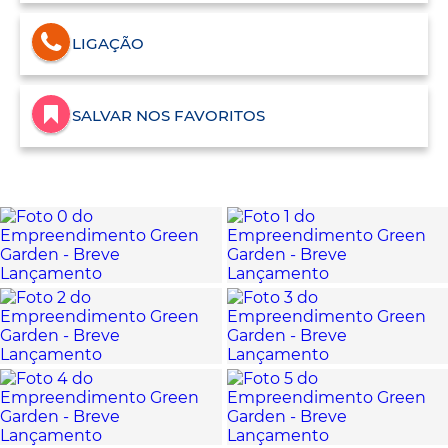
LIGAÇÃO
SALVAR NOS FAVORITOS