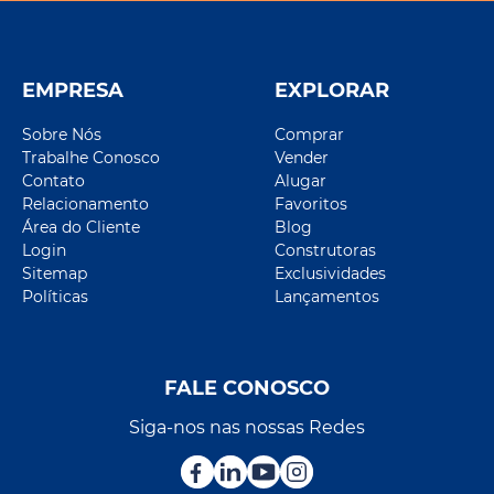
EMPRESA
EXPLORAR
Sobre Nós
Comprar
Trabalhe Conosco
Vender
Contato
Alugar
Relacionamento
Favoritos
Área do Cliente
Blog
Login
Construtoras
Sitemap
Exclusividades
Políticas
Lançamentos
FALE CONOSCO
Siga-nos nas nossas Redes