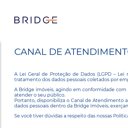
CANAL DE ATENDIMENT
A Lei Geral de Proteção de Dados (LGPD – Lei n
tratamento dos dados pessoais coletados por emp
A Bridge imóveis, agindo em conformidade com a
atender o seu público.
Portanto, disponibiliza o Canal de Atendimento 
dados pessoais dentro da Bridge Imóveis, exerçam
Se você tiver dúvidas a respeito das nossas Políti