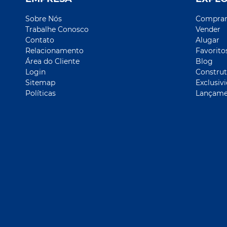
Sobre Nós
Compra
Trabalhe Conosco
Vender
Contato
Alugar
Relacionamento
Favorito
Área do Cliente
Blog
Login
Construt
Sitemap
Exclusiv
Políticas
Lançame