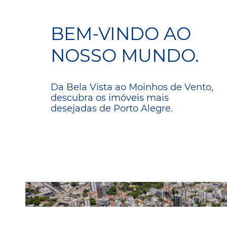
BEM-VINDO AO
NOSSO MUNDO.
Da Bela Vista ao Moinhos de Vento,
descubra os imóveis mais
desejadas de Porto Alegre.
AUXILIADORA